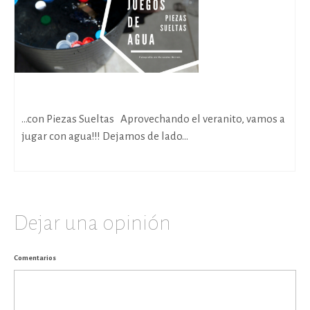
Juegos de Agua
…con Piezas Sueltas Aprovechando el veranito, vamos a
jugar con agua!!! Dejamos de lado...
Dejar una opinión
Comentarios