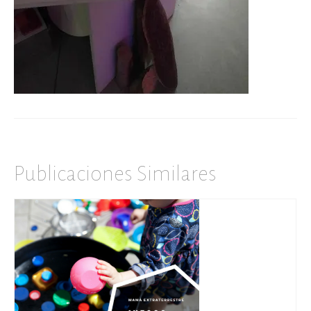
Publicaciones Similares