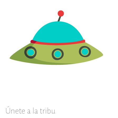
Únete a la tribu