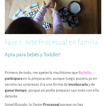
Fase 1: Arte Procesual en familia
Apta para bebés y Toddler!
Primero de todo, me apetecía muchísimo que
Bichillo
participara
en la preparación, aunque luego pusiera yo en
secreto las sorpresas. Era una forma de
involucrarla
y de
ganar tiempo
, porque así podía preparar casi todo con ella
delante.
Simplificando, lo llamo
Procesual
porque no hay