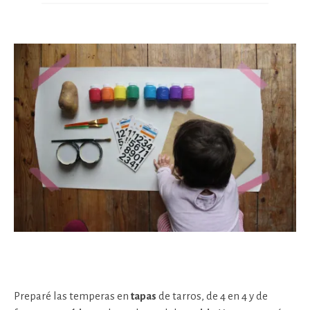
Preparé las temperas en
tapas
de tarros, de 4 en 4 y de