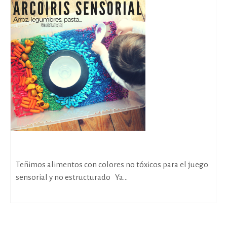
Arroz, legumbres, pasta… Arcoíris sensorial!
Teñimos alimentos con colores no tóxicos para el juego
sensorial y no estructurado Ya...