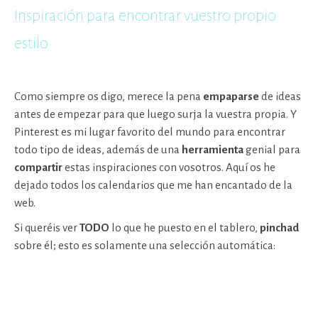
Inspiración para encontrar vuestro propio
estilo
Como siempre os digo, merece la pena
empaparse
de ideas
antes de empezar para que luego surja la vuestra propia. Y
Pinterest es mi lugar favorito del mundo para encontrar
todo tipo de ideas, además de una
herramienta
genial para
compartir
estas inspiraciones con vosotros. Aquí os he
dejado todos los calendarios que me han encantado de la
web.
Si queréis ver
TODO
lo que he puesto en el tablero,
pinchad
sobre él; esto es solamente una selección automática: