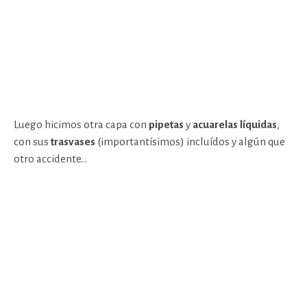
Luego hicimos otra capa con
pipetas
y
acuarelas líquidas
,
con sus
trasvases
(importantísimos) incluídos y algún que
otro accidente…