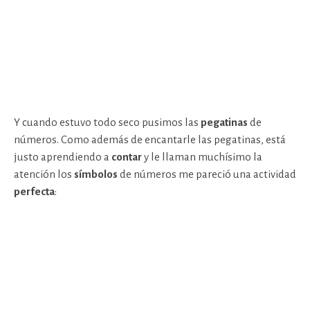
Y cuando estuvo todo seco pusimos las
pegatinas
de
números. Como además de encantarle las pegatinas, está
justo aprendiendo a
contar
y le llaman muchísimo la
atención los
símbolos
de números me pareció una actividad
perfecta
: