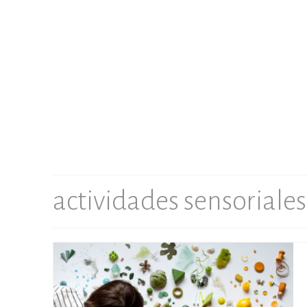
actividades sensoriales