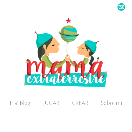
Ir al Blog
JUGAR
CREAR
Sobre mí