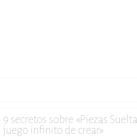
9 secretos sobre «Piezas Suelta
juego infinito de crear»