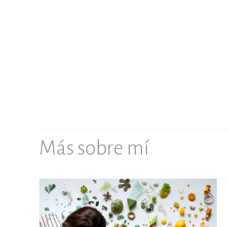
Más sobre mí