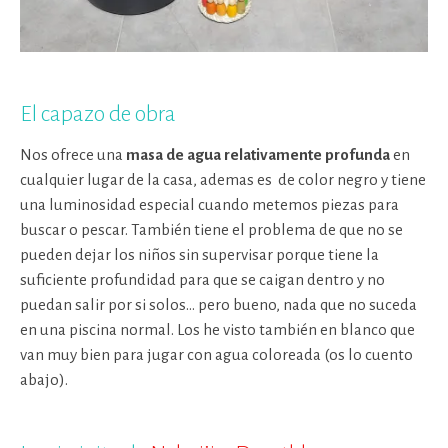
El capazo de obra
Nos ofrece una
masa de agua relativamente profunda
en
cualquier lugar de la casa, ademas es de color negro y tiene
una luminosidad especial cuando metemos piezas para
buscar o pescar. También tiene el problema de que no se
pueden dejar los niños sin supervisar porque tiene la
suficiente profundidad para que se caigan dentro y no
puedan salir por si solos… pero bueno, nada que no suceda
en una piscina normal. Los he visto también en blanco que
van muy bien para jugar con agua coloreada (os lo cuento
abajo).