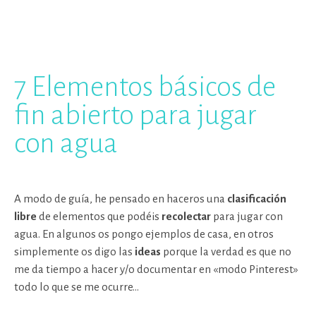
7 Elementos básicos de
fin abierto para jugar
con agua
A modo de guía, he pensado en haceros una
clasificación
libre
de elementos que podéis
recolectar
para jugar con
agua. En algunos os pongo ejemplos de casa, en otros
simplemente os digo las
ideas
porque la verdad es que no
me da tiempo a hacer y/o documentar en «modo Pinterest»
todo lo que se me ocurre…