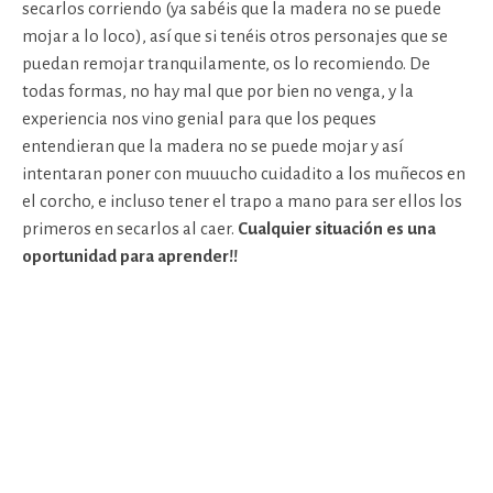
secarlos corriendo (ya sabéis que la madera no se puede
mojar a lo loco), así que si tenéis otros personajes que se
puedan remojar tranquilamente, os lo recomiendo. De
todas formas, no hay mal que por bien no venga, y la
experiencia nos vino genial para que los peques
entendieran que la madera no se puede mojar y así
intentaran poner con muuucho cuidadito a los muñecos en
el corcho, e incluso tener el trapo a mano para ser ellos los
primeros en secarlos al caer.
Cualquier situación es una
oportunidad para aprender!!