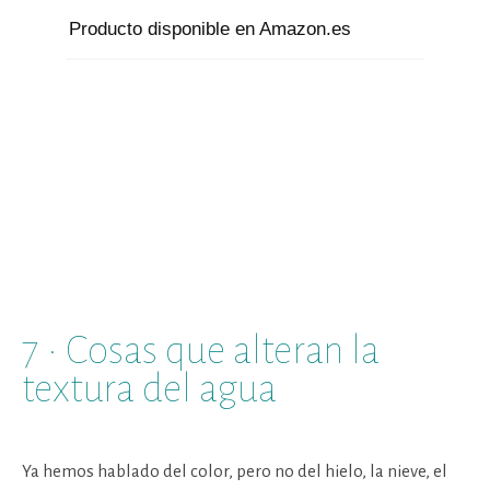
Producto disponible en Amazon.es
7 · Cosas que alteran la
textura del agua
Ya hemos hablado del color, pero no del hielo, la nieve, el