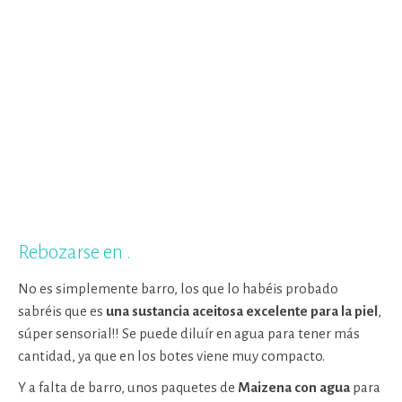
Rebozarse en
.
No es simplemente barro, los que lo habéis probado
sabréis que es
una sustancia aceitosa excelente para la piel
,
súper sensorial!! Se puede diluír en agua para tener más
cantidad, ya que en los botes viene muy compacto.
Y a falta de barro, unos paquetes de
Maizena con agua
para