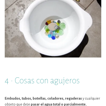
4 · Cosas con agujeros
Embudos, tubos, botellas, coladores, regaderas
y cualquier
objeto que deje
pasar el agua total o parcialmente
,