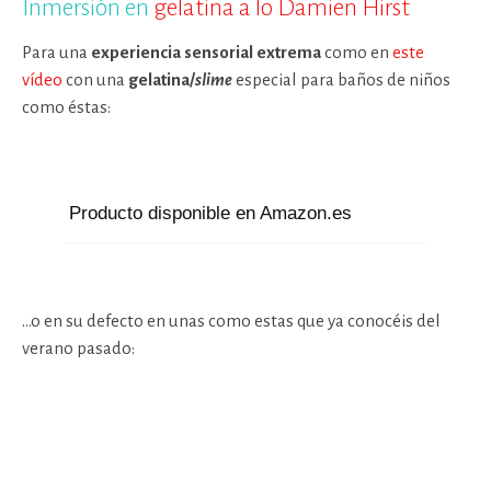
Inmersión en
gelatina a lo Damien Hirst
Para una
experiencia sensorial extrema
como en
este
vídeo
con una
gelatina/
slime
especial para baños de niños
como éstas:
Producto disponible en Amazon.es
…o en su defecto en unas
como estas que ya conocéis del
verano pasado: