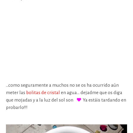
…como seguramente a muchos no se os ha ocurrido aún
meter las
bolitas de cristal
en agua… dejadme que os diga
que mojadas y a la luz del sol son
Ya estáis tardando en
probarlo!!!