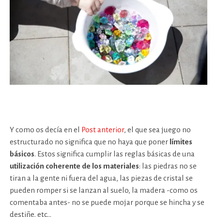
Y como os decía en el
Post anterior
, el que sea juego no
estructurado no significa que no haya que poner
límites
básicos
. Estos significa cumplir las reglas básicas de una
utilización coherente de los materiales
: las piedras no se
tiran a la gente ni fuera del agua, las piezas de cristal se
pueden romper si se lanzan al suelo, la madera -como os
comentaba antes- no se puede mojar porque se hincha y se
destiñe, etc…