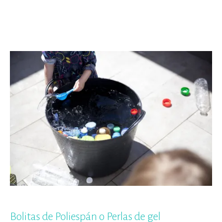
Bolitas de Poliespán o Perlas de gel