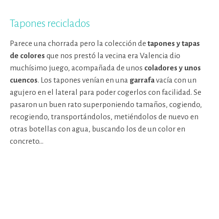
Tapones reciclados
Parece una chorrada pero la colección de
tapones y tapas
de colores
que nos prestó la vecina era Valencia dio
muchísimo juego, acompañada de unos
coladores y unos
cuencos
. Los tapones venían en una
garrafa
vacía con un
agujero en el lateral para poder cogerlos con facilidad. Se
pasaron un buen rato superponiendo tamaños, cogiendo,
recogiendo, transportándolos, metiéndolos de nuevo en
otras botellas con agua, buscando los de un color en
concreto…