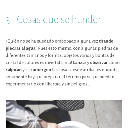
3 · Cosas que se hunden
¿Quién no se ha quedado embobado alguna vez
tirando
piedras al agua
? Pues esto mismo, con algunas piedras de
diferentes tamaños y formas, objetos varios y bolitas de
cristal de colores es divertidísimo!
Lanzar
y
observar
cómo
salpican
y se
sumergen
las cosas desde arriba les encanta,
solamente hay que preparar el terreno para que puedan
experimentarlo con libertad y sin peligros…