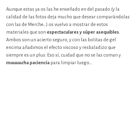
Aunque estas ya os las he enseñado en del pasado (y la
calidad de las fotos deja mucho que desear comparándolas
con las de Merche…) os vuelvo a mostrar de estos
materiales que son
espectaculares y súper asequibles
.
Ambos son un acierto seguro, y con las bolitas de gel
encima añadimos el efecto viscoso y resbaladizo que
siempre es un plus. Eso sí, cuidad que no se las coman y
muuuucha paciencia
para limpiar luego…