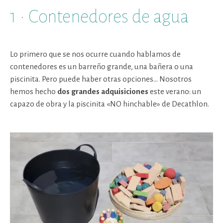
1 · Contenedores de agua
Lo primero que se nos ocurre cuando hablamos de
contenedores es un barreño grande, una bañera o una
piscinita. Pero puede haber otras opciones… Nosotros
hemos hecho
dos grandes adquisiciones
este verano: un
capazo de obra y la piscinita «NO hinchable» de Decathlon.