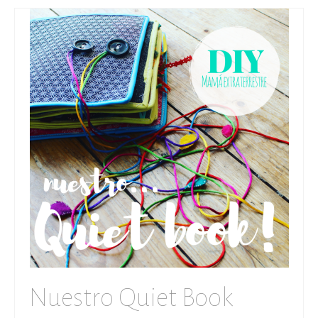
Nuestro Quiet Book