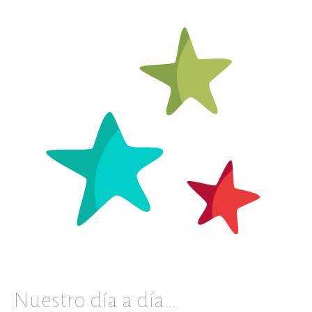
Nuestro día a día…