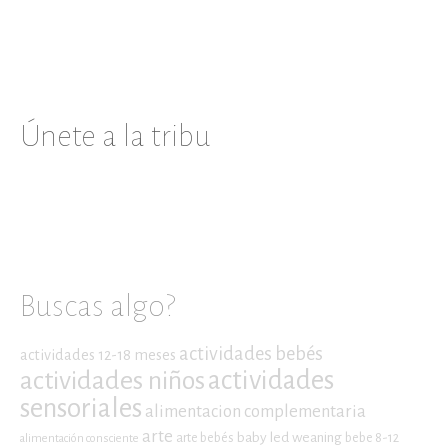
Únete a la tribu
Buscas algo?
actividades bebés
actividades 12-18 meses
actividades niños
actividades
sensoriales
alimentacion complementaria
arte
baby led weaning
arte bebés
bebe 8-12
alimentación consciente