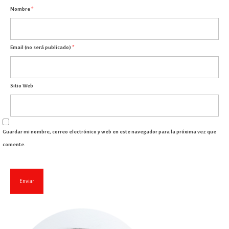
Nombre
*
Email (no será publicado)
*
Sitio Web
Guardar mi nombre, correo electrónico y web en este navegador para la próxima vez que
comente.