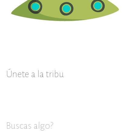
Únete a la tribu
Buscas algo?