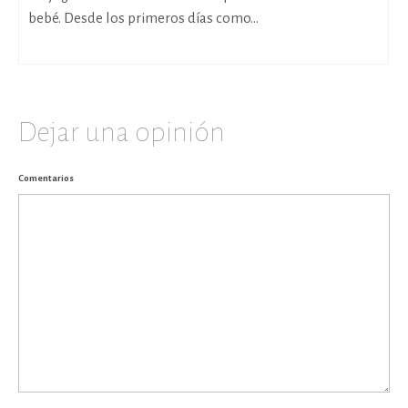
bebé. Desde los primeros días como...
Dejar una opinión
Comentarios