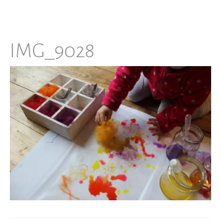
IMG_9028