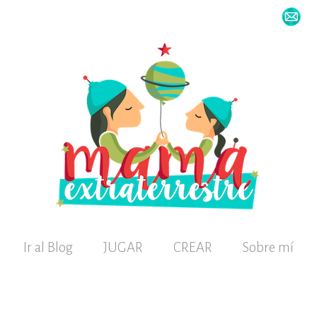
Ir al Blog
JUGAR
CREAR
Sobre mí