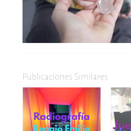
Publicaciones Similares