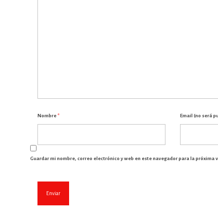
Nombre
*
Email (no será p
Guardar mi nombre, correo electrónico y web en este navegador para la próxima 