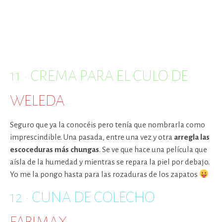
11 · CREMA PARA EL CULO DE
WELEDA
Seguro que ya la conocéis pero tenía que nombrarla como
imprescindible. Una pasada, entre una vez y otra
arregla las
escoceduras más chungas
. Se ve que hace una película que
aísla de la humedad y mientras se repara la piel por debajo.
Yo me la pongo hasta para las rozaduras de los zapatos
12 · CUNA DE COLECHO