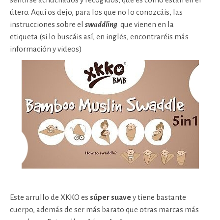
útero. Aquí os dejo, para los que no lo conozcáis, las
instrucciones sobre el
swaddling
que vienen en la
etiqueta (si lo buscáis así, en inglés, encontraréis más
información y videos)
Este arrullo de XKKO es
súper suave
y tiene bastante
cuerpo, además de ser más barato que otras marcas más