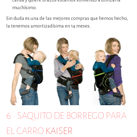
muchísimo.
Sin duda es una de las mejores compras que hemos hecho,
la tenemos amortizadísima en 14 meses.
6 · SAQUITO DE BORREGO PARA
EL CARRO
KAISER