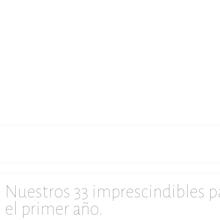
Nuestros 33 imprescindibles p
el primer año.