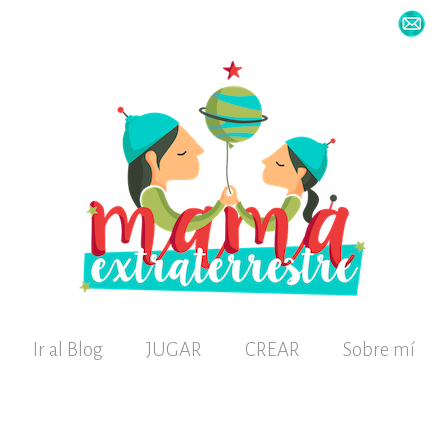
Ir al Blog
JUGAR
CREAR
Sobre mí