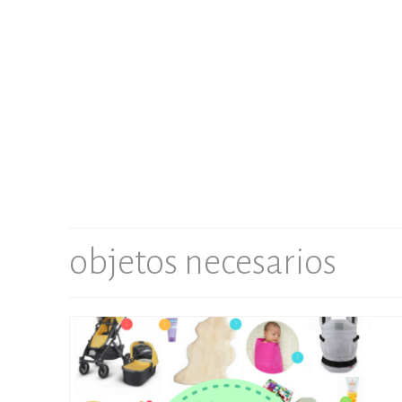
objetos necesarios