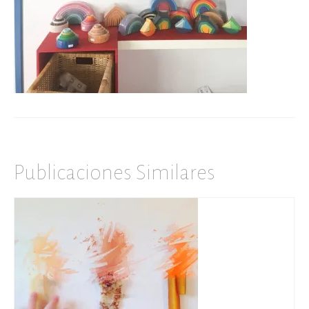
Publicaciones Similares