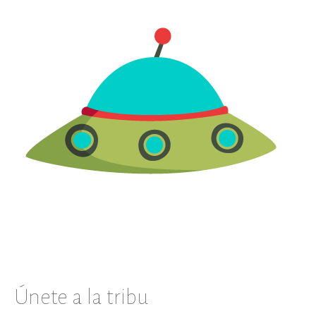
Únete a la tribu