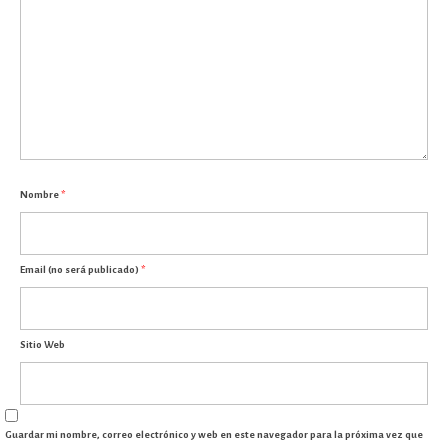
Nombre
*
Email (no será publicado)
*
Sitio Web
Guardar mi nombre, correo electrónico y web en este navegador para la próxima vez que