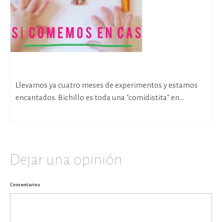
Bendito BLW (mixto)*
Llevamos ya cuatro meses de experimentos y estamos
encantados. Bichillo es toda una "comidistita" en...
Dejar una opinión
Comentarios