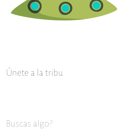
Únete a la tribu
Buscas algo?