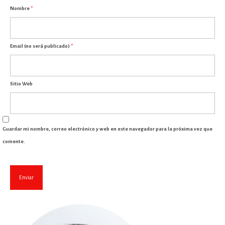
Nombre
*
Email (no será publicado)
*
Sitio Web
Guardar mi nombre, correo electrónico y web en este navegador para la próxima vez que
comente.