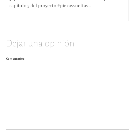
capítulo 3 del proyecto #piezassueltas...
Dejar una opinión
Comentarios