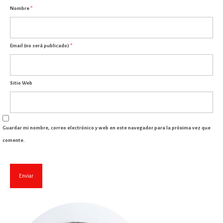
Nombre
*
Email (no será publicado)
*
Sitio Web
Guardar mi nombre, correo electrónico y web en este navegador para la próxima vez que
comente.