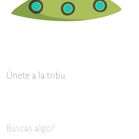
Únete a la tribu
Buscas algo?