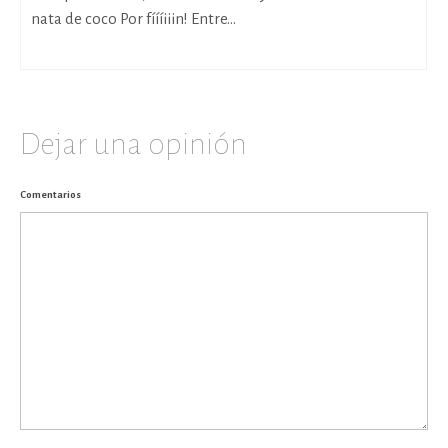
nata de coco Por fíííiiin! Entre...
Dejar una opinión
Comentarios