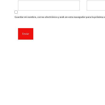
Guardar mi nombre, correo electrónico y web en este navegador para la próxima 