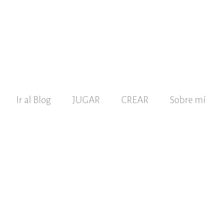
Ir al Blog
JUGAR
CREAR
Sobre mí