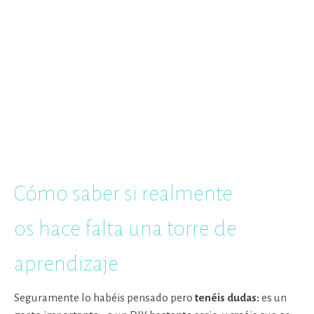
Cómo saber si realmente
os hace falta una torre de
aprendizaje
Seguramente lo habéis pensado pero
tenéis
dudas:
es un