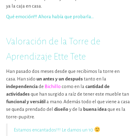
ya la caja en casa.
Qué emoción!!! Ahora había que probarla…
Valoración de la Torre de
Aprendizaje Ette Tete
Han pasado dos meses desde que recibimos la torre en
casa. Han sido
un antes y un después
tanto en la
independencia
de
Bichillo
como en la
cantidad de
actividades
que han surgido a raíz de tener este mueble tan
funcional y versátil
a mano. Además todo el que viene a casa
se queda prendado del
diseño
y de la
buena idea
que es la
torre-pupitre.
Estamos encantados!!! Le damos un 10