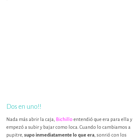
Dos en uno!!
Nada más abrir la caja,
Bichillo
entendió que era para ella y
empezó a subir y bajar como loca. Cuando lo cambiamos a
pupitre,
supo inmediatamente lo que era
, sonrió con los