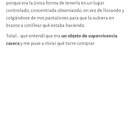
porque era la única forma de tenerla en un lugar
controlado, concentrada observando, en vez de llorando y
colgándose de mis pantalones para que la subiera en
brazos a cotillear qué estaba haciendo.
Total… que entendí que era
un objeto de supervivencia
casera
y me puse a mirar qué torre comprar.