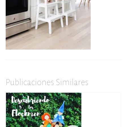
Publicaciones Similares