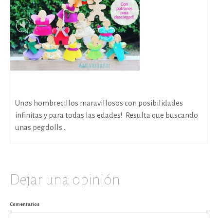
Descubriendo los Flockmen
Unos hombrecillos maravillosos con posibilidades
infinitas y para todas las edades! Resulta que buscando
unas pegdolls...
Dejar una opinión
Comentarios