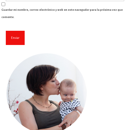
Guardar mi nombre, correo electrónico y web en este navegador para la próxima vez que
comente.