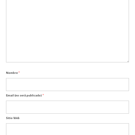
Nombre
*
Email (no será publicado)
*
Sitio Web