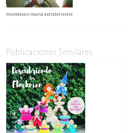
montessori mamá extraterrestre
Publicaciones Similares