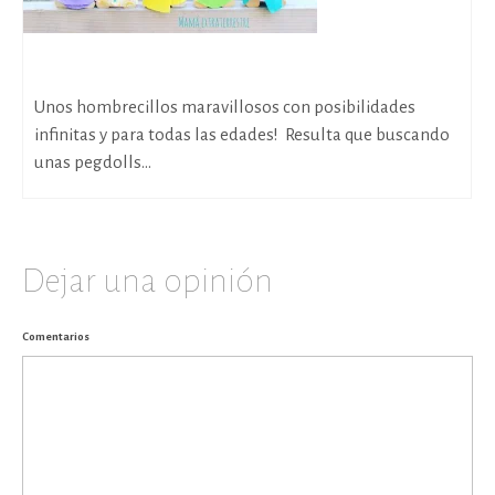
Descubriendo los Flockmen
Unos hombrecillos maravillosos con posibilidades
infinitas y para todas las edades! Resulta que buscando
unas pegdolls...
Dejar una opinión
Comentarios