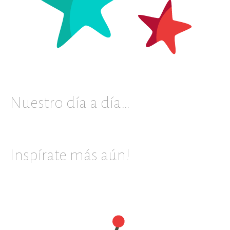
Nuestro día a día…
Inspírate más aún!