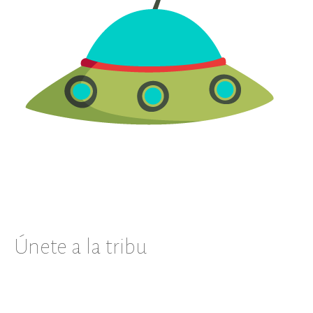
Únete a la tribu