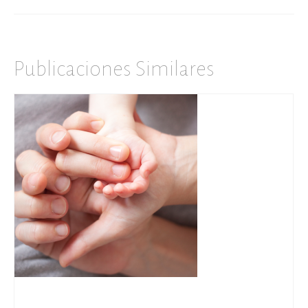
Publicaciones Similares
Cómo he llegado hasta aquí…