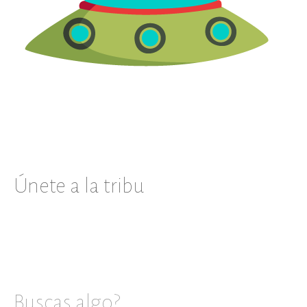
Únete a la tribu
Buscas algo?