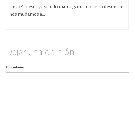
Llevo 9 meses ya siendo mamá, y un año justo desde que
nos mudamos a...
Dejar una opinión
Comentarios