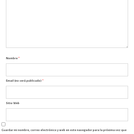
Nombre
*
Email (no será publicado)
*
Sitio Web
Guardar mi nombre, correo electrónico y web en este navegador para la próxima vez que