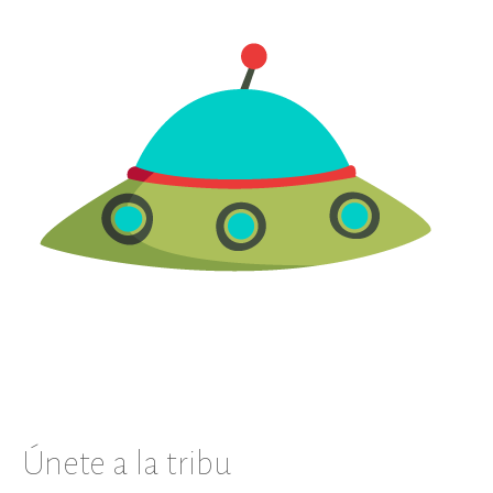
Únete a la tribu