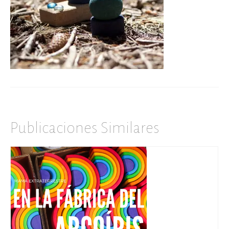
Publicaciones Similares