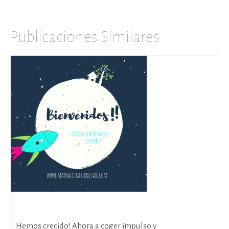
Publicaciones Similares
Nos mudamos!!!
Hemos crecido! Ahora a coger impulso y