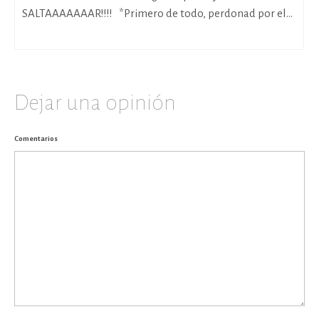
SALTAAAAAAAR!!!! *Primero de todo, perdonad por el...
Dejar una opinión
Comentarios