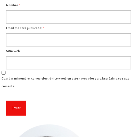
Nombre
*
Email (no será publicado)
*
Sitio Web
Guardar mi nombre, correo electrónico y web en este navegador para la próxima vez que
comente.