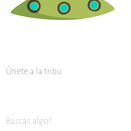
Únete a la tribu
Buscas algo?