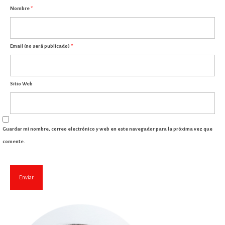
Nombre
*
Email (no será publicado)
*
Sitio Web
Guardar mi nombre, correo electrónico y web en este navegador para la próxima vez que
comente.