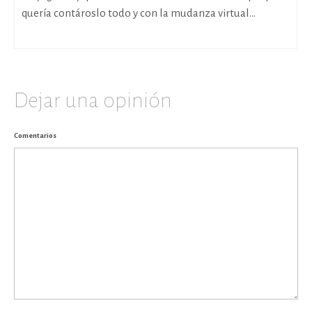
quería contároslo todo y con la mudanza virtual...
Dejar una opinión
Comentarios