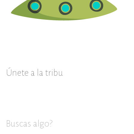
Únete a la tribu
Buscas algo?