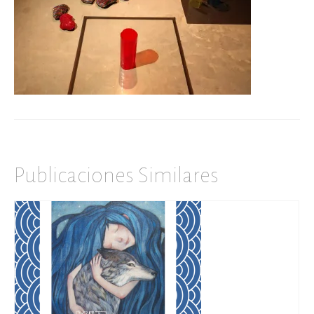
Publicaciones Similares