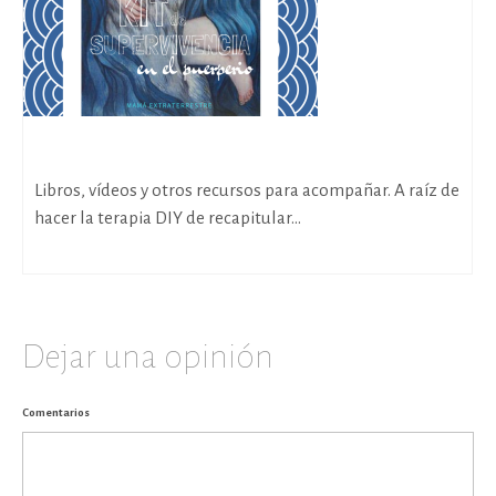
Kit de supervivencia en el Puerperio
Libros, vídeos y otros recursos para acompañar. A raíz de
hacer la terapia DIY de recapitular...
Dejar una opinión
Comentarios