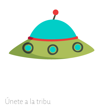
Únete a la tribu