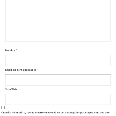
Nombre
*
Email (no será publicado)
*
Sitio Web
Guardar mi nombre, correo electrónico y web en este navegador para la próxima vez que