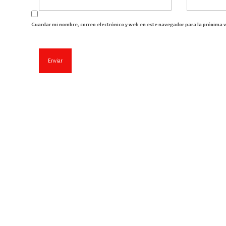
Guardar mi nombre, correo electrónico y web en este navegador para la próxima 