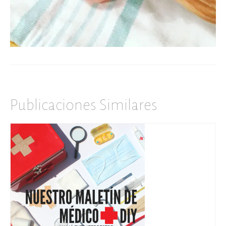
Publicaciones Similares