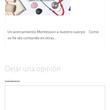
Maletín de Médico DIY
Un acercamiento Montessori a nuestro cuerpo Como
os he ido contando en otras...
Dejar una opinión
Comentarios