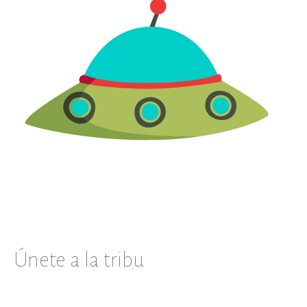
Únete a la tribu