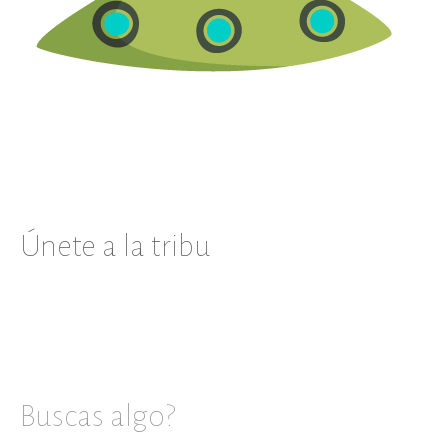
Únete a la tribu
Buscas algo?