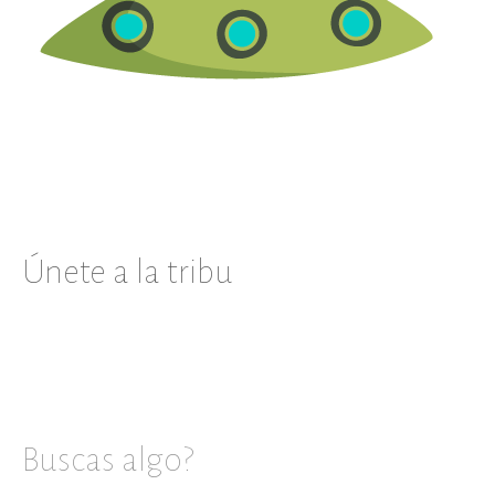
Únete a la tribu
Buscas algo?