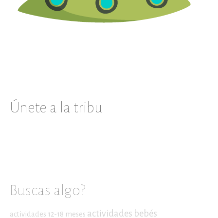
Únete a la tribu
Buscas algo?
actividades bebés
actividades 12-18 meses