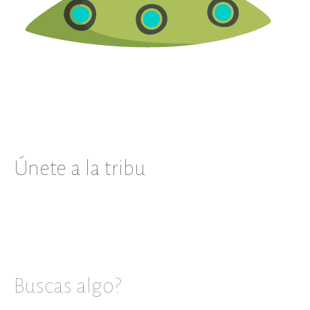
Únete a la tribu
Buscas algo?