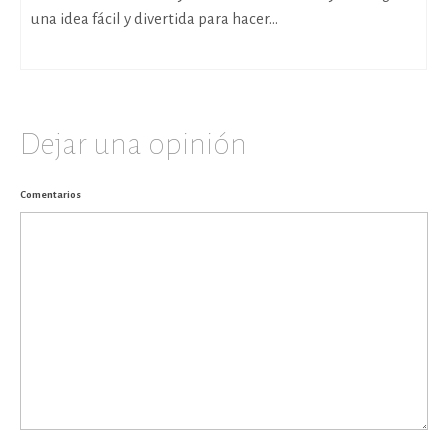
una idea fácil y divertida para hacer...
Dejar una opinión
Comentarios