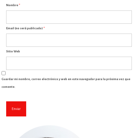
Nombre
*
Email (no será publicado)
*
Sitio Web
Guardar mi nombre, correo electrónico y web en este navegador para la próxima vez que
comente.