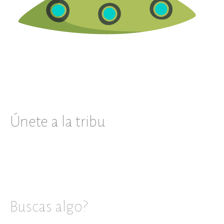
Únete a la tribu
Buscas algo?