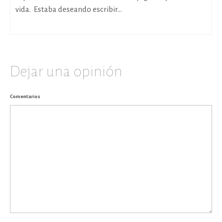
vida. Estaba deseando escribir...
Dejar una opinión
Comentarios