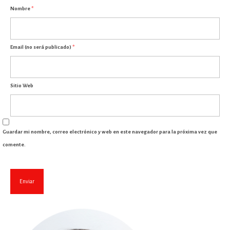
Nombre
*
Email (no será publicado)
*
Sitio Web
Guardar mi nombre, correo electrónico y web en este navegador para la próxima vez que
comente.