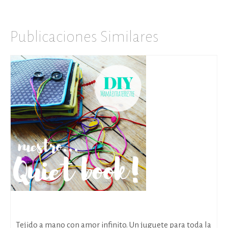
Publicaciones Similares
Nuestro Quiet Book
Tejido a mano con amor infinito. Un juguete para toda la