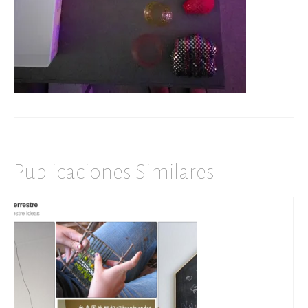
Publicaciones Similares