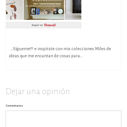
Visita mis tableros en Pinterest…
…Sígueme!!! e inspírate con mis colecciones Miles de
ideas que me encantan de cosas para...
Dejar una opinión
Comentarios