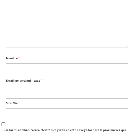
Nombre
*
Email (no será publicado)
*
Sitio Web
Guardar mi nombre, correo electrónico y web en este navegador para la próxima vez que