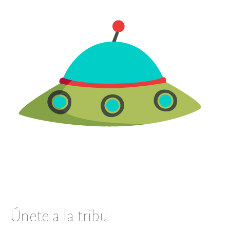
Únete a la tribu