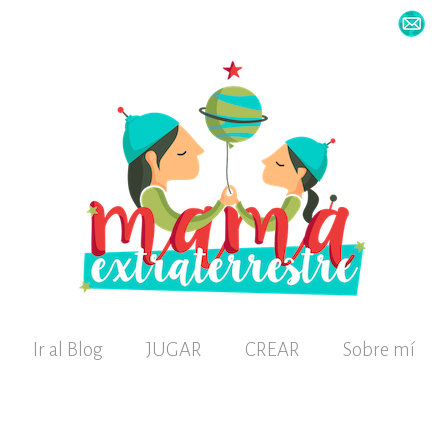
Ir al Blog
JUGAR
CREAR
Sobre mí