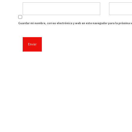
Guardar mi nombre, correo electrónico y web en este navegador para la próxima 