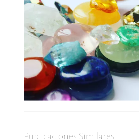
Publicaciones Similares