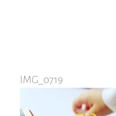
IMG_0719