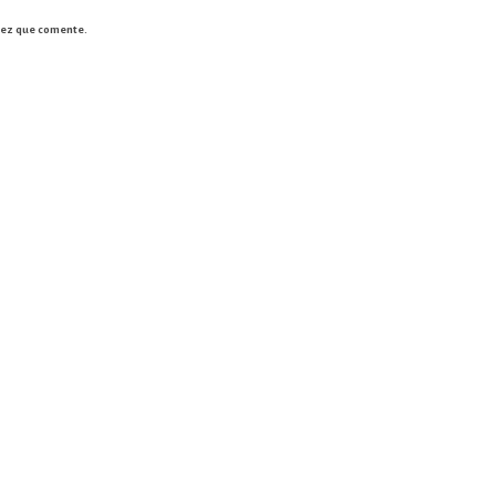
vez que comente.