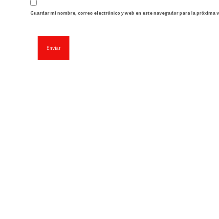
Guardar mi nombre, correo electrónico y web en este navegador para la próxima 