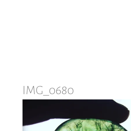
IMG_0680