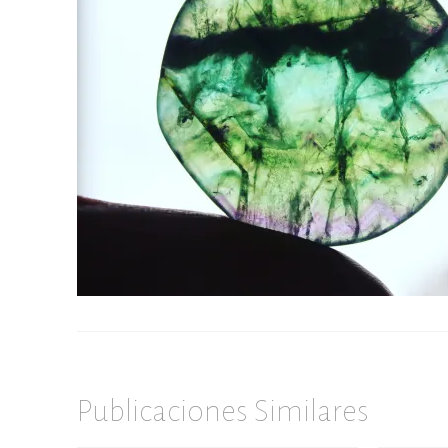
Publicaciones Similares