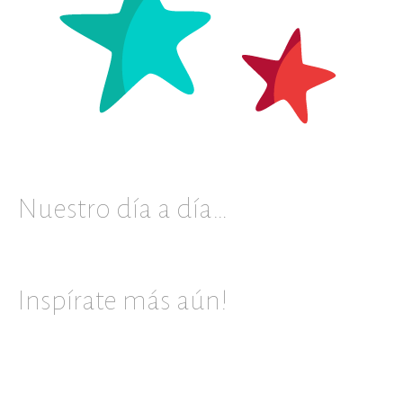
Nuestro día a día…
Inspírate más aún!