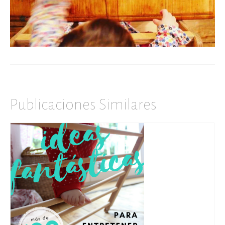
Publicaciones Similares