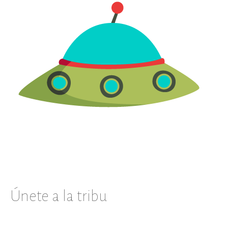
Únete a la tribu