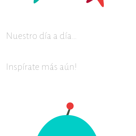
Nuestro día a día…
Inspírate más aún!