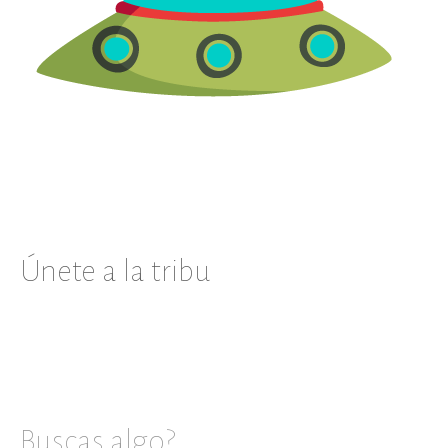
Únete a la tribu
Buscas algo?