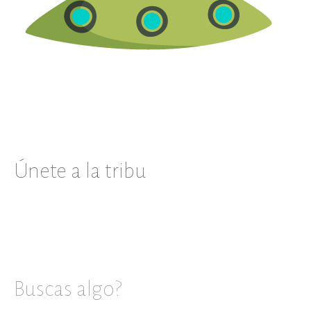
Únete a la tribu
Buscas algo?