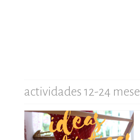
actividades 12-24 mese