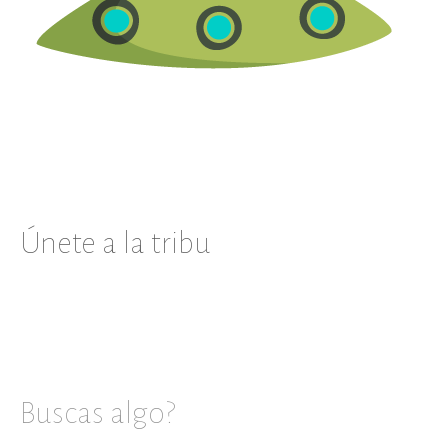
Únete a la tribu
Buscas algo?