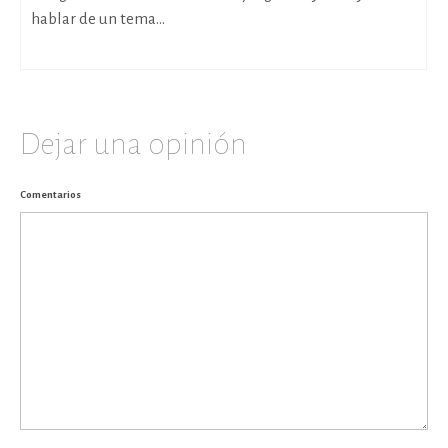
hablar de un tema...
Dejar una opinión
Comentarios