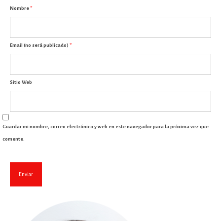
Nombre
*
Email (no será publicado)
*
Sitio Web
Guardar mi nombre, correo electrónico y web en este navegador para la próxima vez que
comente.