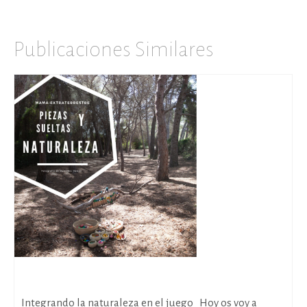
Publicaciones Similares
Piezas Sueltas y Naturaleza
Integrando la naturaleza en el juego Hoy os voy a