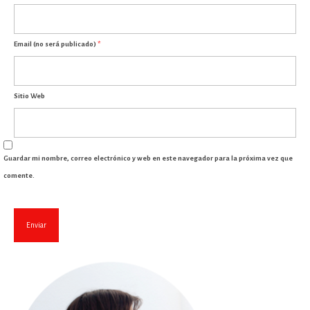
Email (no será publicado)
*
Sitio Web
Guardar mi nombre, correo electrónico y web en este navegador para la próxima vez que
comente.