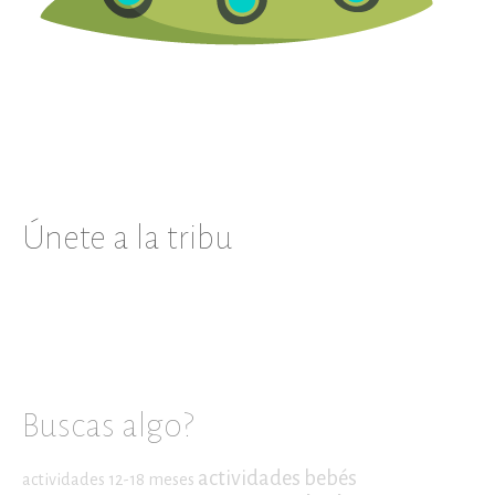
Únete a la tribu
Buscas algo?
actividades bebés
actividades 12-18 meses