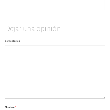
Dejar una opinión
Comentarios
Nombre
*